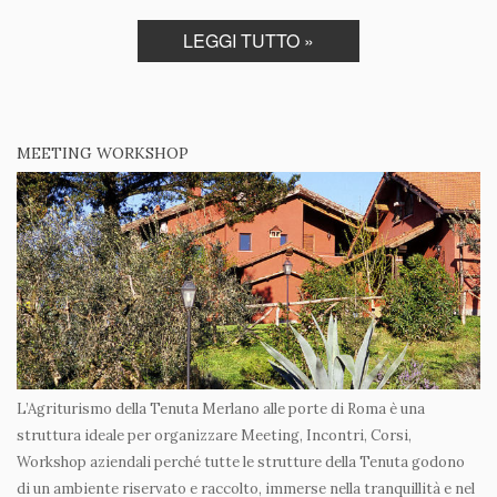
LEGGI TUTTO »
MEETING WORKSHOP
L’Agriturismo della Tenuta Merlano alle porte di Roma è una
struttura ideale per organizzare Meeting, Incontri, Corsi,
Workshop aziendali perché tutte le strutture della Tenuta godono
di un ambiente riservato e raccolto, immerse nella tranquillità e nel