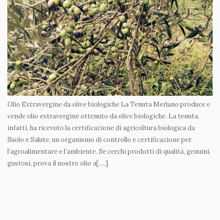
Olio Extravergine da olive biologiche La Tenuta Merlano produce e
vende olio extravergine ottenuto da olive biologiche. La tenuta,
infatti, ha ricevuto la certificazione di agricoltura biologica da
Suolo e Salute, un organismo di controllo e certificazione per
l’agroalimentare e l’ambiente. Se cerchi prodotti di qualità, genuini,
gustosi, prova il nostro olio a[….]