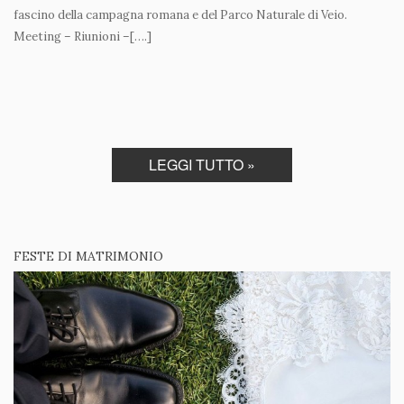
fascino della campagna romana e del Parco Naturale di Veio.
Meeting – Riunioni –[….]
LEGGI TUTTO »
FESTE DI MATRIMONIO