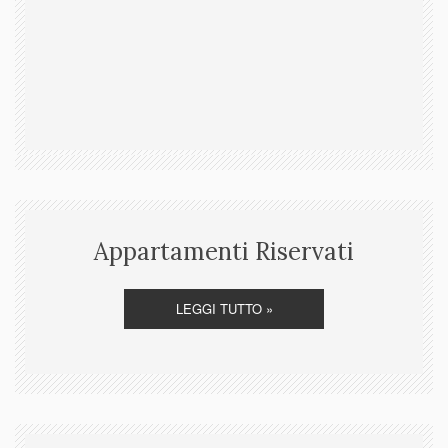
Appartamenti Riservati
LEGGI TUTTO »