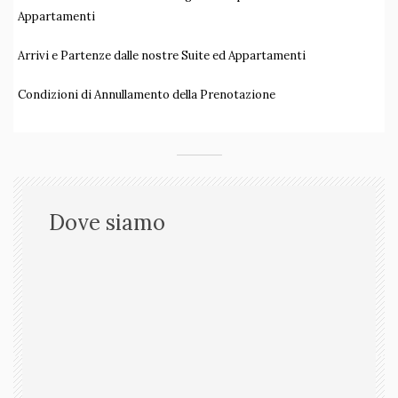
Appartamenti
Arrivi e Partenze dalle nostre Suite ed Appartamenti
Condizioni di Annullamento della Prenotazione
Dove siamo