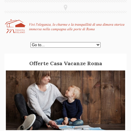
Offerte Casa Vacanze Roma