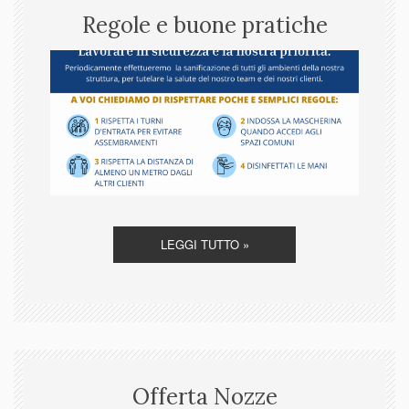
Regole e buone pratiche
LEGGI TUTTO »
Offerta Nozze