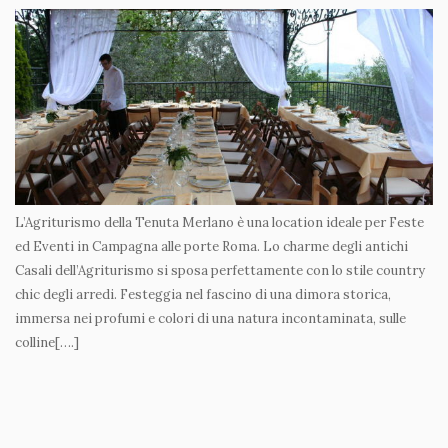
L’Agriturismo della Tenuta Merlano è una location ideale per Feste
ed Eventi in Campagna alle porte Roma. Lo charme degli antichi
Casali dell’Agriturismo si sposa perfettamente con lo stile country
chic degli arredi. Festeggia nel fascino di una dimora storica,
immersa nei profumi e colori di una natura incontaminata, sulle
colline[….]